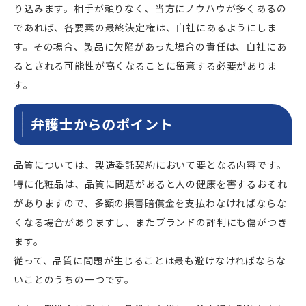
り込みます。相手が頼りなく、当方にノウハウが多くあるの
であれば、各要素の最終決定権は、自社にあるようにしま
す。その場合、製品に欠陥があった場合の責任は、自社にあ
るとされる可能性が高くなることに留意する必要がありま
す。
弁護士からのポイント
品質については、製造委託契約において要となる内容です。
特に化粧品は、品質に問題があると人の健康を害するおそれ
がありますので、多額の損害賠償金を支払わなければならな
くなる場合がありますし、またブランドの評判にも傷がつき
ます。
従って、品質に問題が生じることは最も避けなければならな
いことのうちの一つです。