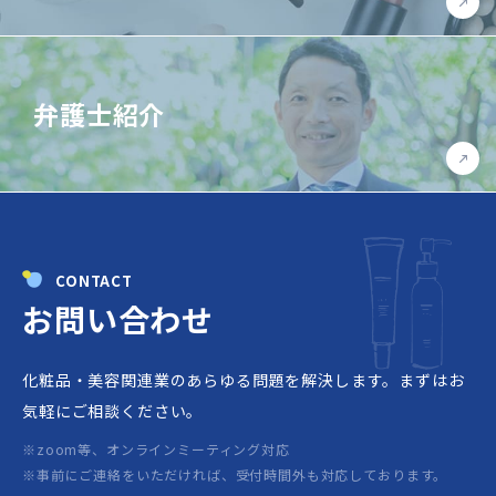
弁護士紹介
CONTACT
お問い合わせ
化粧品・美容関連業のあらゆる問題を解決します。
まずはお
気軽にご相談ください。
※zoom等、オンラインミーティング対応
※事前にご連絡をいただければ、受付時間外も対応しております。