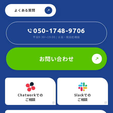
よくある質問
050-1748-9706
平日9:30～19:00 / 土日・祝日応相談
お問い合わせ
Chatworkでの
Slackでの
ご相談
ご相談