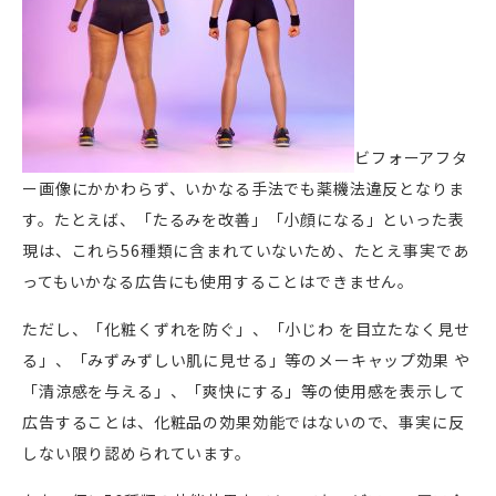
ビフォーアフタ
ー画像にかかわらず、いかなる手法でも薬機法違反となりま
す。たとえば、「たるみを改善」「小顔になる」といった表
現は、これら56種類に含まれていないため、たとえ事実であ
ってもいかなる広告にも使用することはできません。
ただし、「化粧くずれを防ぐ」、「小じわ を目立たなく見せ
る」、「みずみずしい肌に見せる」等のメーキャップ効果 や
「清涼感を与える」、「爽快にする」等の使用感を表示して
広告することは、化粧品の効果効能ではないので、事実に反
しない限り認められています。