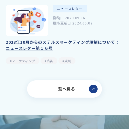
ニュースレター
投稿日 2023.09.06
最終更新日 2024.05.07
2023年10月からのステルスマーケティング規制について：
ニュースレター第１６号
#マーケティング
#広告
#規制
一覧へ戻る