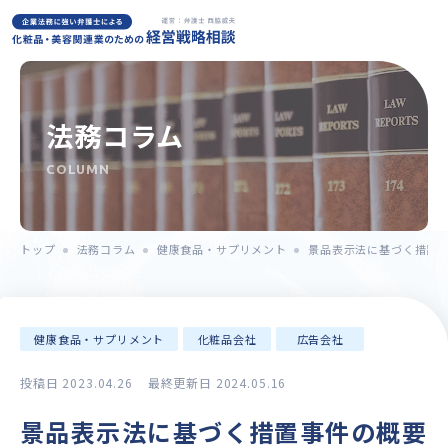
法務コラム
COLUMN
トップ
法務コラム
健康食品・サプリメント
景品表示法に基づく措置
健康食品・サプリメント
化粧品会社
広告会社
投稿日 2023.04.26
最終更新日 2024.05.16
景品表示法に基づく措置事件の概要