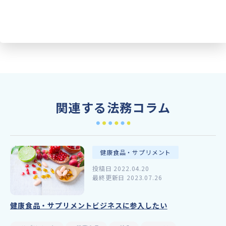
関連する法務コラム
健康食品・サプリメント
投稿日 2022.04.20
最終更新日 2023.07.26
健康食品・サプリメントビジネスに参入したい