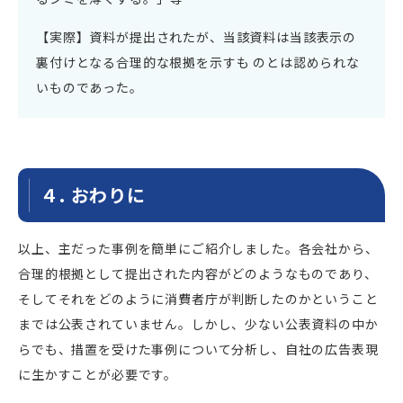
【実際】資料が提出されたが、当該資料は当該表示の
裏付けとなる合理的な根拠を示すも のとは認められな
いものであった。
４. おわりに
以上、主だった事例を簡単にご紹介しました。各会社から、
合理的根拠として提出された内容がどのようなものであり、
そしてそれをどのように消費者庁が判断したのかということ
までは公表されていません。しかし、少ない公表資料の中か
らでも、措置を受けた事例について分析し、自社の広告表現
に生かすことが必要です。