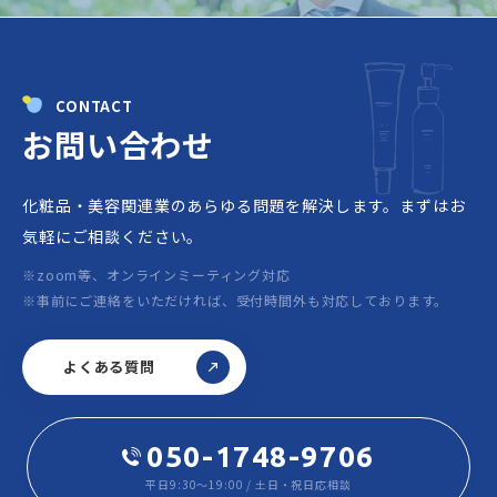
CONTACT
お問い合わせ
化粧品・美容関連業のあらゆる問題を解決します。
まずはお
気軽にご相談ください。
※zoom等、オンラインミーティング対応
※事前にご連絡をいただければ、受付時間外も対応しております。
よくある質問
050-1748-9706
平日9:30～19:00 / 土日・祝日応相談