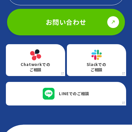
お問い合わせ
Chatworkでの
Slackでの
ご相談
ご相談
LINEでの
ご相談