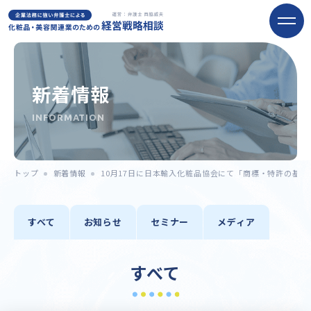
新着情報
INFORMATION
トップ
新着情報
10月17日に日本輸入化粧品協会にて「商標・特許の基
すべて
お知らせ
セミナー
メディア
すべて