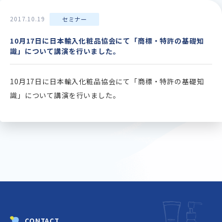
2017.10.19
セミナー
10月17日に日本輸入化粧品協会にて「商標・特許の基礎知
識」について講演を行いました。
10月17日に日本輸入化粧品協会にて「商標・特許の基礎知
識」について講演を行いました。
CONTACT