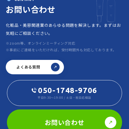
お問い合わせ
化粧品・美容関連業のあらゆる問題を解決します。
まずはお
気軽にご相談ください。
※zoom等、オンラインミーティング対応
※事前にご連絡をいただければ、受付時間外も対応しております。
よくある質問
050-1748-9706
平日9:30～19:00 / 土日・祝日応相談
お問い合わせ