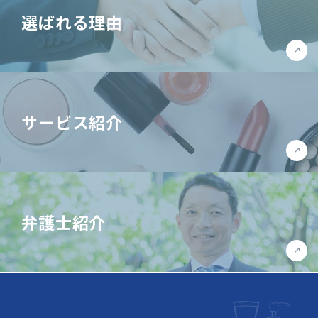
選ばれる理由
サービス紹介
弁護士紹介