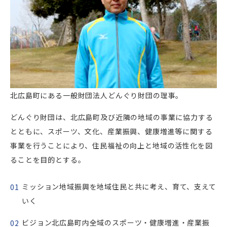
北広島町にある一般財団法人どんぐり財団の理事。
どんぐり財団は、北広島町及び近隣の地域の事業に協力する
とともに、スポーツ、文化、産業振興、健康増進等に関する
事業を行うことにより、住民福祉の向上と地域の活性化を図
ることを目的とする。
ミッション地域振興を地域住民と共に考え、育て、支えて
いく
ビジョン北広島町内全域のスポーツ・健康増進・産業振