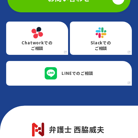
Chatworkでの
Slackでの
ご相談
ご相談
LINEでの
ご相談
弁護士 西脇威夫