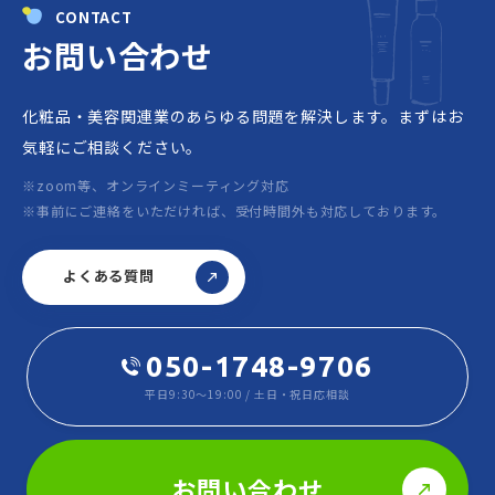
CONTACT
お問い合わせ
化粧品・美容関連業のあらゆる問題を解決します。
まずはお
気軽にご相談ください。
※zoom等、オンラインミーティング対応
※事前にご連絡をいただければ、受付時間外も対応しております。
よくある質問
050-1748-9706
平日9:30～19:00 / 土日・祝日応相談
お問い合わせ