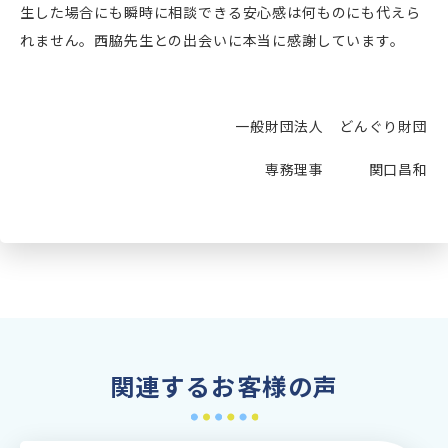
生した場合にも瞬時に相談できる安心感は何ものにも代えら
れません。西脇先生との出会いに本当に感謝しています。
一般財団法人 どんぐり財団
専務理事 関口昌和
関連するお客様の声