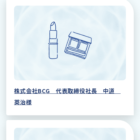
株式会社BCG 代表取締役社長 中道
英治様