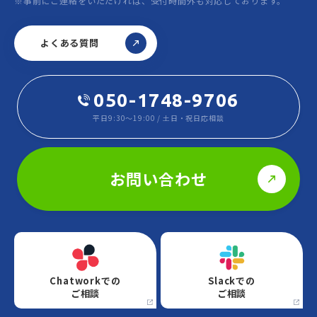
※事前にご連絡をいただければ、受付時間外も対応しております。
よくある質問
050-1748-9706
平日9:30～19:00 / 土日・祝日応相談
お問い合わせ
Chatworkでの
Slackでの
ご相談
ご相談